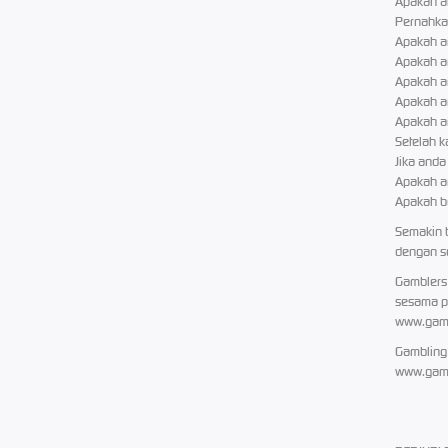
Apakah an
Pernahka
Apakah an
Apakah a
Apakah a
Apakah a
Apakah a
Setelah 
Jika anda
Apakah ar
Apakah be
Semakin 
dengan se
Gamblers
sesama pe
www.gam
Gambling 
www.gamb