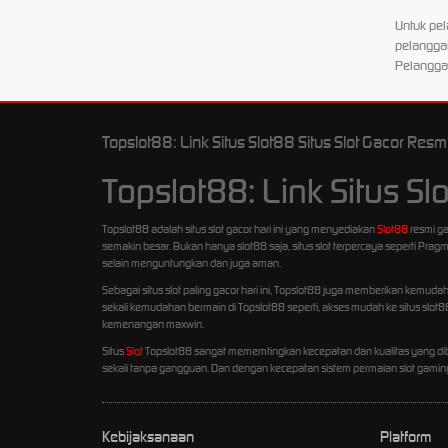
Untuk pel
pelangga
Pelanggan
Topslot88: Link Situs Slot88 Situs Slot Gacor 
Topslot88: Link Situs 
Topslot88 adalah situs slot gacor hari ini yang menyediakan
Slot88
resmi ga
semakin besar. Bukan hanya slot88 saja, situs slot terpercaya seperti Pr
selain menguntungkan dan juga aman.
Sebagai situs slot paling gacor hari ini, Topslot88 juga memberikan kemu
sekali kemudahan bermain di Topslot88 seperti, akses mudah ke situs slot88
kemenangan maxwin.
Situs
Slot
Topslot88 sangat mememtingkan kecepatan dan kualitas yang dib
sekali tanpa gangguan. Dan dengan kecepatan sistem permaian slot gaming 
Kebijaksanaan
Platform