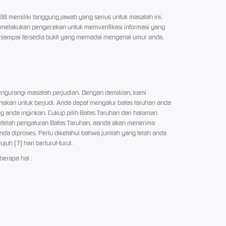
8 memiliki tanggung jawab yang serius untuk masalah ini.
melakukan pengecekan untuk memverifikasi informasi yang
 sampai tersedia bukti yang memadai mengenai umur anda.
engurangi masalah perjudian. Dengan demikian, kami
kan untuk berjudi. Anda dapat mengatur batas taruhan anda
 anda inginkan. Cukup pilih Batas Taruhan dari halaman
Setelah pengaturan Batas Taruhan, aanda akan menerima
da diproses. Perlu diketahui bahwa jumlah yang telah anda
 (7) hari berturut-turut.
erapa hal :