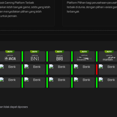
ook Gaming Platform Terbaik
Platform Pilihan bagi perusahaan-perusa
kan lebih banyak game, odds yang lebih
terbaik di dunia, dengan pilihan variasi g
 dan menyediakan pilihan yang lebih
terbanyak
untuk pemain.
an tidak dapat diproses