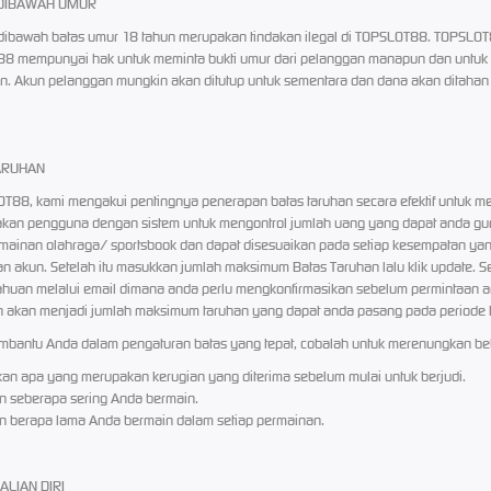
 DIBAWAH UMUR
dibawah batas umur 18 tahun merupakan tindakan ilegal di TOPSLOT88. TOPSLOT8
8 mempunyai hak untuk meminta bukti umur dari pelanggan manapun dan untuk 
n. Akun pelanggan mungkin akan ditutup untuk sementara dan dana akan ditahan
ARUHAN
T88, kami mengakui pentingnya penerapan batas taruhan secara efektif untuk m
kan pengguna dengan sistem untuk mengontrol jumlah uang yang dapat anda guna
mainan olahraga/ sportsbook dan dapat disesuaikan pada setiap kesempatan yang
n akun. Setelah itu masukkan jumlah maksimum Batas Taruhan lalu klik update. 
huan melalui email dimana anda perlu mengkonfirmasikan sebelum permintaan an
akan menjadi jumlah maksimum taruhan yang dapat anda pasang pada periode tujuh
mbantu Anda dalam pengaturan batas yang tepat, cobalah untuk merenungkan beb
n apa yang merupakan kerugian yang diterima sebelum mulai untuk berjudi.
n seberapa sering Anda bermain.
n berapa lama Anda bermain dalam setiap permainan.
LIAN DIRI