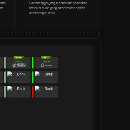
haan
Platform togel yang menarik dari perusahan
ame
terbaik di dunia yang menawarkan hadiah
kemenangan besar