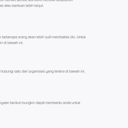
 atau bantuan lebih lanjut.
berapa orang akan lebih sulit membatasi diri. Untuk
 di bawah ini:
ubungi satu dari organisasi yang tertera di bawah ini.
tanyaan berikut mungkin dapat membantu anda untuk