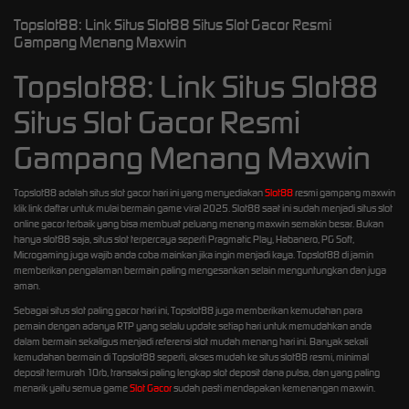
Topslot88: Link Situs Slot88 Situs Slot Gacor Resmi
Gampang Menang Maxwin
Topslot88: Link Situs Slot88
Situs Slot Gacor Resmi
Gampang Menang Maxwin
Topslot88 adalah situs slot gacor hari ini yang menyediakan
Slot88
resmi gampang maxwin
klik link daftar untuk mulai bermain game viral 2025. Slot88 saat ini sudah menjadi situs slot
online gacor terbaik yang bisa membuat peluang menang maxwin semakin besar. Bukan
hanya slot88 saja, situs slot terpercaya seperti Pragmatic Play, Habanero, PG Soft,
Microgaming juga wajib anda coba mainkan jika ingin menjadi kaya. Topslot88 di jamin
memberikan pengalaman bermain paling mengesankan selain menguntungkan dan juga
aman.
Sebagai situs slot paling gacor hari ini, Topslot88 juga memberikan kemudahan para
pemain dengan adanya RTP yang selalu update setiap hari untuk memudahkan anda
dalam bermain sekaligus menjadi referensi slot mudah menang hari ini. Banyak sekali
kemudahan bermain di Topslot88 seperti, akses mudah ke situs slot88 resmi, minimal
deposit termurah 10rb, transaksi paling lengkap slot deposit dana pulsa, dan yang paling
menarik yaitu semua game
Slot Gacor
sudah pasti mendapakan kemenangan maxwin.