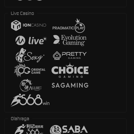
Live Casino
Olahraga