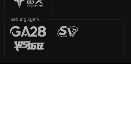
Sabung Ayam