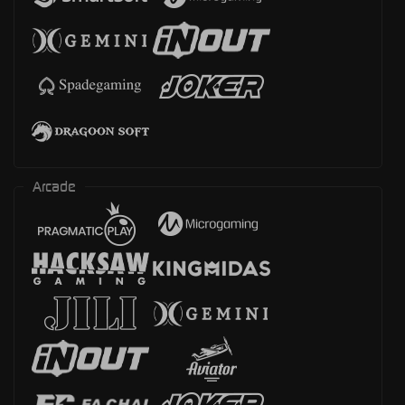
Arcade