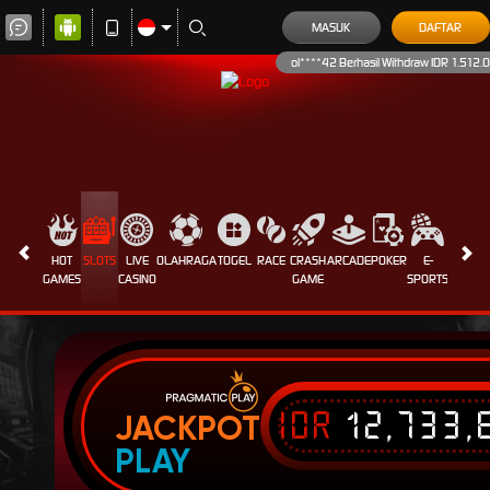
MASUK
DAFTAR
ol****42 Berhasil Withdraw IDR 1.512.
HOT
SLOTS
LIVE
OLAHRAGA
TOGEL
RACE
CRASH
ARCADE
POKER
E-
SABUN
GAMES
CASINO
GAME
SPORTS
AYAM
IDR
12,733,
JACKPOT
PLAY